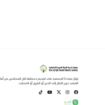
ترتكز مبادئ الجمعية على تقديم خدماتها لكل المحتاجين من أبنا
الشعب دون النظر إلى الدين أو العرق أو المذهب.