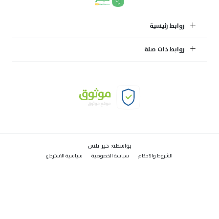
روابط رئيسية
روابط ذات صلة
بواسطة:
خير بلس
الشروط والاحكام
سياسة الخصوصية
سياسية الاسترجاع