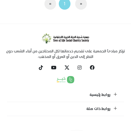
»
1
«
ترتكز مبادئ الجمعية على تقديم خدماتها لكل المحتاجين من أبناء الشعب دون
النظر إلى الدين أو العرق أو المذهب.
روابط رئيسية
روابط ذات صلة