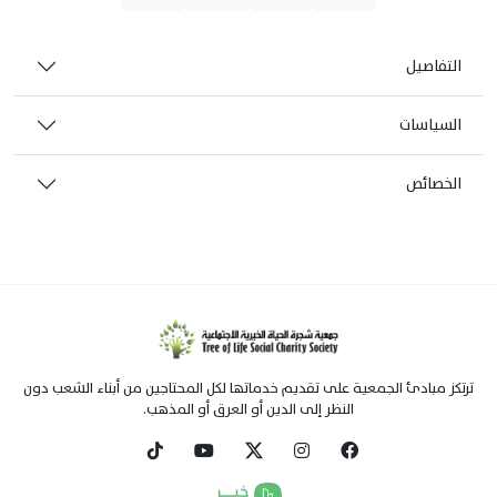
التفاصيل
السياسات
الخصائص
ترتكز مبادئ الجمعية على تقديم خدماتها لكل المحتاجين من أبناء الشعب دون
النظر إلى الدين أو العرق أو المذهب.