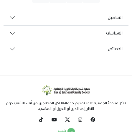
التفاصيل
السياسات
الخصائص
ترتكز مبادئ الجمعية على تقديم خدماتها لكل المحتاجين من أبناء الشعب دون
النظر إلى الدين أو العرق أو المذهب.