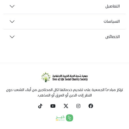
التفاصيل
السياسات
الخصائص
ترتكز مبادئ الجمعية على تقديم خدماتها لكل المحتاجين من أبناء الشعب دون
النظر إلى الدين أو العرق أو المذهب.