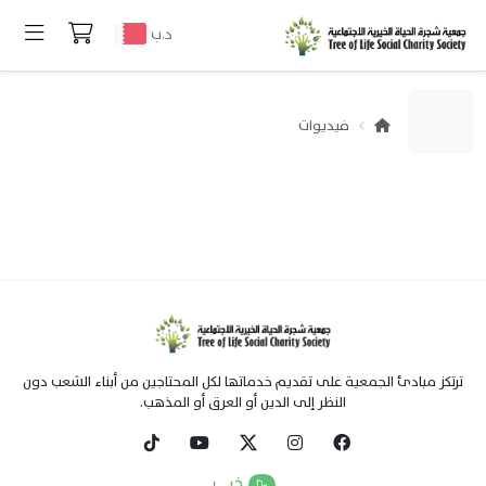
د.ب
فيديوات
ترتكز مبادئ الجمعية على تقديم خدماتها لكل المحتاجين من أبناء الشعب دون
النظر إلى الدين أو العرق أو المذهب.