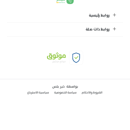
روابط رئيسية
روابط ذات صلة
بواسطة:
خير بلس
الشروط والاحكام
سياسة الخصوصية
سياسية الاسترجاع