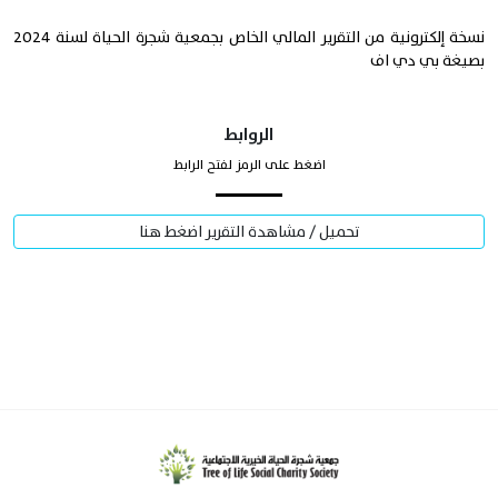
نسخة إلكترونية من التقرير المالي الخاص بجمعية شجرة الحياة لسنة 2024
بصيغة بي دي اف
الروابط
اضغط على الرمز لفتح الرابط
تحميل / مشاهدة التقرير اضغط هنا