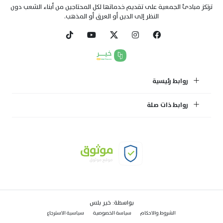
ترتكز مبادئ الجمعية على تقديم خدماتها لكل المحتاجين من أبناء الشعب دون
النظر إلى الدين أو العرق أو المذهب.
روابط رئيسية
روابط ذات صلة
بواسطة:
خير بلس
الشروط والاحكام
سياسة الخصوصية
سياسية الاسترجاع