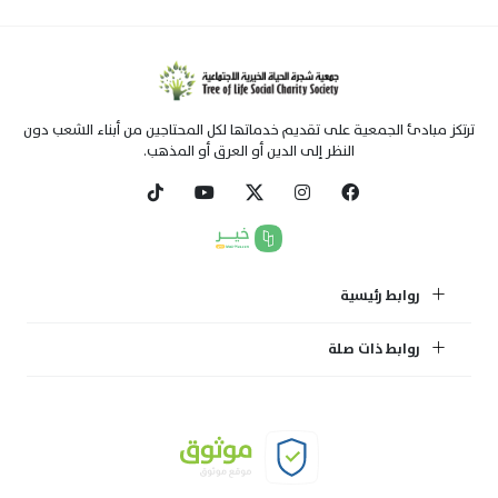
ترتكز مبادئ الجمعية على تقديم خدماتها لكل المحتاجين من أبناء الشعب دون
النظر إلى الدين أو العرق أو المذهب.
روابط رئيسية
روابط ذات صلة