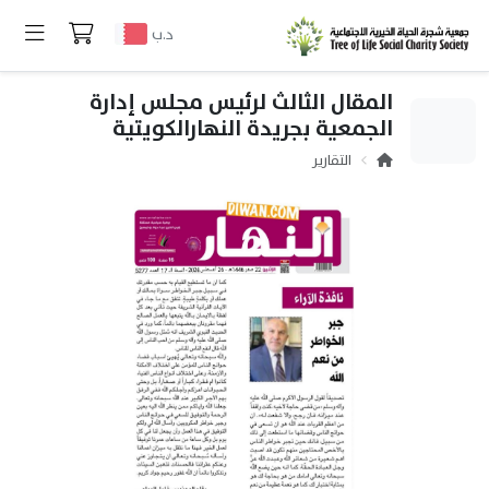
د.ب
المقال الثالث لرئيس مجلس إدارة
الجمعية بجريدة النهارالكويتية
التقارير