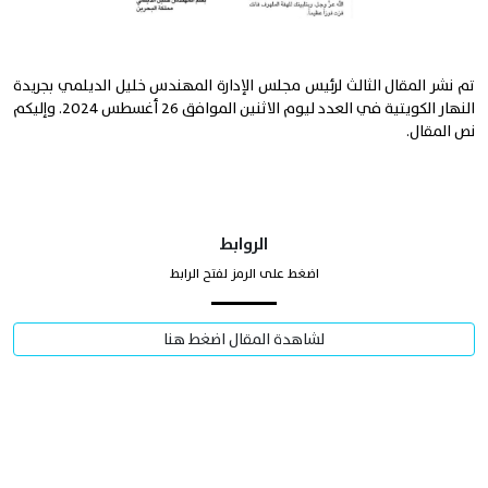
تم نشر المقال الثالث لرئيس مجلس الإدارة المهندس خليل الديلمي بجريدة
النهار الكويتية في العدد ليوم الاثنين الموافق 26 أغسطس 2024. وإليكم
نص المقال.
الروابط
اضغط على الرمز لفتح الرابط
لشاهدة المقال اضغط هنا