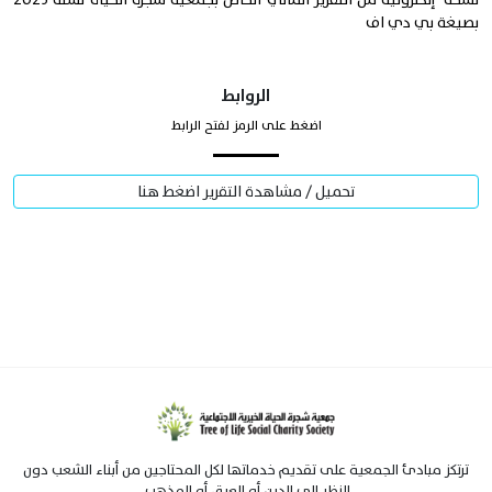
بصيغة بي دي اف
الروابط
اضغط على الرمز لفتح الرابط
تحميل / مشاهدة التقرير اضغط هنا
ترتكز مبادئ الجمعية على تقديم خدماتها لكل المحتاجين من أبناء الشعب دون
النظر إلى الدين أو العرق أو المذهب.