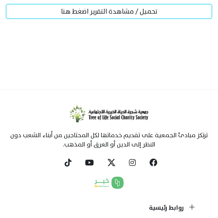
تحميل / مشاهدة التقرير اضغط هنا
ترتكز مبادئ الجمعية على تقديم خدماتها لكل المحتاجين من أبناء الشعب دون
النظر إلى الدين أو العرق أو المذهب.
روابط رئيسية