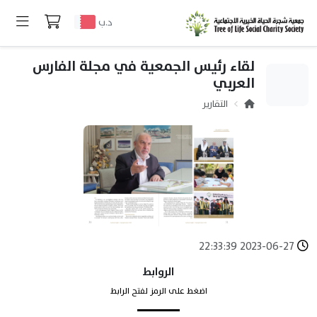
د.ب
لقاء رئيس الجمعية في مجلة الفارس
العربي
التقارير
2023-06-27 22:33:39
الروابط
اضغط على الرمز لفتح الرابط