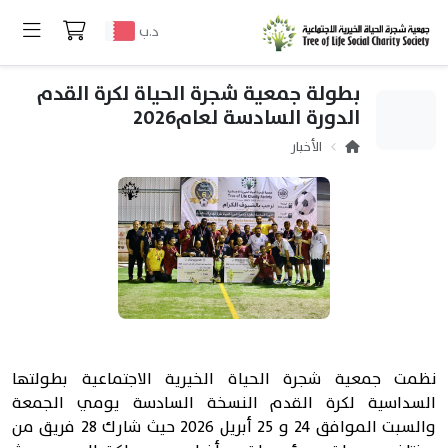
د.ب
بطولة جمعية شجرة الحياة لكرة القدم
الدورة السادسة لعام2026
الأخبار
نظمت جمعية شجرة الحياة الخيرية الاجتماعية بطولتها
السداسية لكرة القدم النسخة السادسة يومي الجمعة
والسبت الموافق 24 و 25 أبريل 2026 حيث شارك 28 فريق من