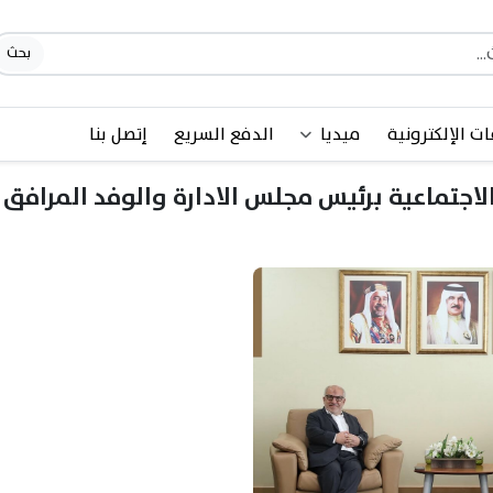
بحث
ات الإلكترونية
ميديا
الدفع السريع
إتصل بنا
لاجتماعية برئيس مجلس الادارة والوفد المرافق