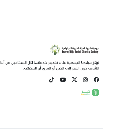
ترتكز مبادئ الجمعية على تقديم خدماتها لكل المحتاجين من أبنا
الشعب دون النظر إلى الدين أو العرق أو المذهب.