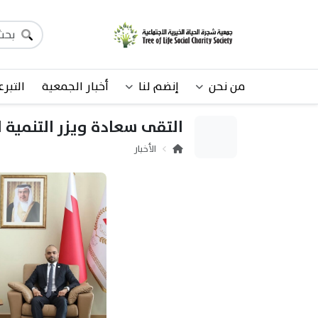
من نحن
إنضم لنا
أخبار الجمعية
التبرع
التقى سعادة ويزر التنمية ا
الأخبار