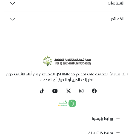
السياسات
الخصائص
ترتكز مبادئ الجمعية على تقديم خدماتها لكل المحتاجين من أبناء الشعب دون
النظر إلى الدين أو العرق أو المذهب.
روابط رئيسية
روابط ذات صلة